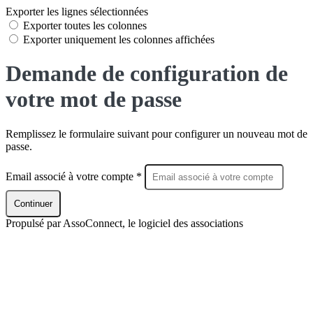
Exporter les lignes sélectionnées
Exporter toutes les colonnes
Exporter uniquement les colonnes affichées
Demande de configuration de
votre mot de passe
Remplissez le formulaire suivant pour configurer un nouveau mot de
passe.
Email associé à votre compte *
Continuer
Propulsé par AssoConnect, le logiciel des associations